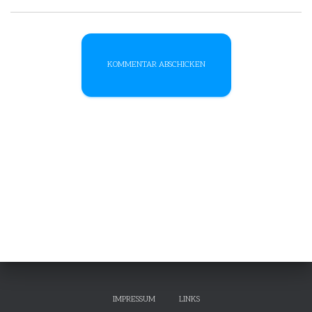
IMPRESSUM
LINKS